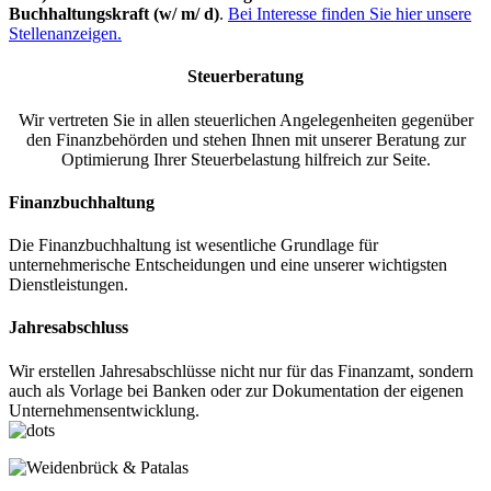
Buchhaltungskraft (w/ m/ d)
.
Bei Interesse finden Sie hier unsere
Stellenanzeigen.
Steuerberatung
Wir vertreten Sie in allen steuerlichen Angelegenheiten gegenüber
den Finanzbehörden und stehen Ihnen mit unserer Beratung zur
Optimierung Ihrer Steuerbelastung hilfreich zur Seite.
Finanzbuchhaltung
Die Finanzbuchhaltung ist wesentliche Grundlage für
unternehmerische Entscheidungen und eine unserer wichtigsten
Dienstleistungen.
Jahresabschluss
Wir erstellen Jahresabschlüsse nicht nur für das Finanzamt, sondern
auch als Vorlage bei Banken oder zur Dokumentation der eigenen
Unternehmensentwicklung.