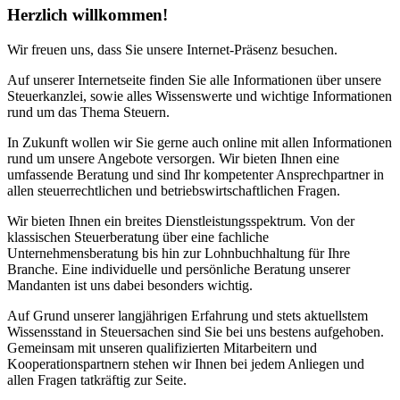
Herzlich willkommen!
Wir freuen uns, dass Sie unsere Internet-Präsenz besuchen.
Auf unserer Internetseite finden Sie alle Informationen über unsere
Steuerkanzlei, sowie alles Wissenswerte und wichtige Informationen
rund um das Thema Steuern.
In Zukunft wollen wir Sie gerne auch online mit allen Informationen
rund um unsere Angebote versorgen. Wir bieten Ihnen eine
umfassende Beratung und sind Ihr kompetenter Ansprechpartner in
allen steuerrechtlichen und betriebswirtschaftlichen Fragen.
Wir bieten Ihnen ein breites Dienstleistungsspektrum. Von der
klassischen Steuerberatung über eine fachliche
Unternehmensberatung bis hin zur Lohnbuchhaltung für Ihre
Branche. Eine individuelle und persönliche Beratung unserer
Mandanten ist uns dabei besonders wichtig.
Auf Grund unserer langjährigen Erfahrung und stets aktuellstem
Wissensstand in Steuersachen sind Sie bei uns bestens aufgehoben.
Gemeinsam mit unseren qualifizierten Mitarbeitern und
Kooperationspartnern stehen wir Ihnen bei jedem Anliegen und
allen Fragen tatkräftig zur Seite.