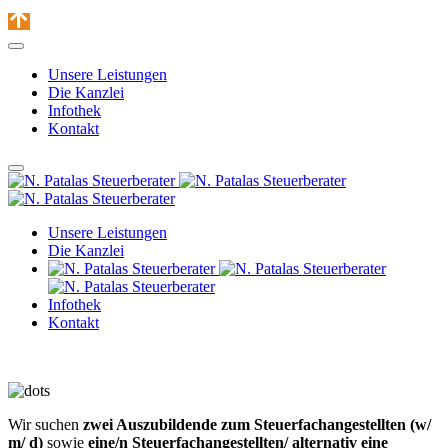
Unsere Leistungen
Die Kanzlei
Infothek
Kontakt
Unsere Leistungen
Die Kanzlei
Infothek
Kontakt
Wir suchen
zwei Auszubildende zum Steuerfachangestellten (w/
m/ d)
sowie
eine/n Steuerfachangestellten/ alternativ eine