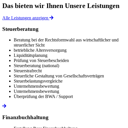
Das bieten wir Ihnen
Unsere Leistungen
Alle Leistungen anzeigen
Steuerberatung
Beratung bei der Rechtsformwahl aus wirtschaftlicher und
steuerlicher Sicht
betriebliche Altersversorgung
Liquiditätsplanung
Prüfung von Steuerbescheiden
Steuerberatung (national)
Steuerstrafrecht
Steuerliche Gestaltung von Gesellschaftsverträgen
Steuerbelastungsvergleiche
Unternehmensbewertung
Unternehmensbewertung
Überprüfung der BWA / Support
Finanzbuchhaltung