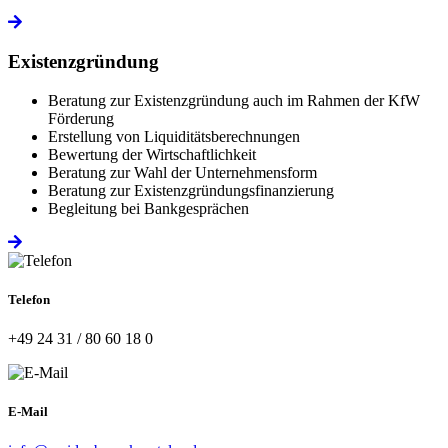
Existenzgründung
Beratung zur Existenzgründung auch im Rahmen der KfW
Förderung
Erstellung von Liquiditätsberechnungen
Bewertung der Wirtschaftlichkeit
Beratung zur Wahl der Unternehmensform
Beratung zur Existenzgründungsfinanzierung
Begleitung bei Bankgesprächen
Telefon
+49 24 31 / 80 60 18 0
E-Mail